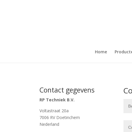
Home
Product
Contact gegevens
Co
RP Techniek B.V.
Voltastraat 20a
7006 RV Doetinchem
Nederland