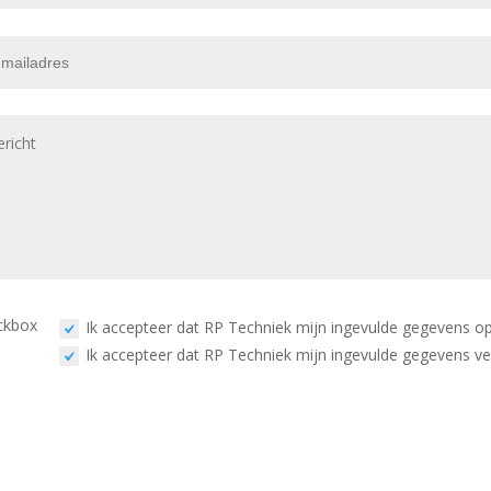
ckbox
Ik accepteer dat RP Techniek mijn ingevulde gegevens op
Ik accepteer dat RP Techniek mijn ingevulde gegevens ve