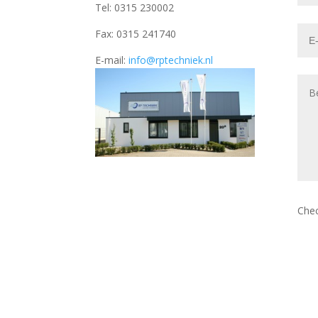
Tel: 0315 230002
Fax: 0315 241740
E-mail:
info@rptechniek.nl
Che