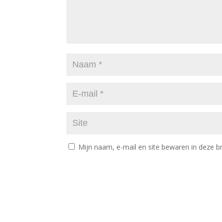
Mijn naam, e-mail en site bewaren in deze b