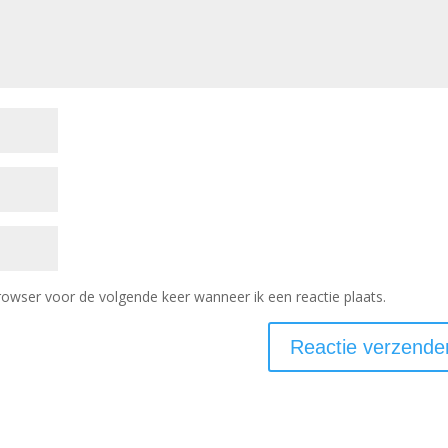
rowser voor de volgende keer wanneer ik een reactie plaats.