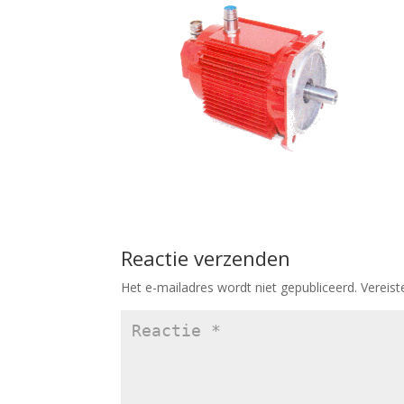
Reactie verzenden
Het e-mailadres wordt niet gepubliceerd.
Vereis