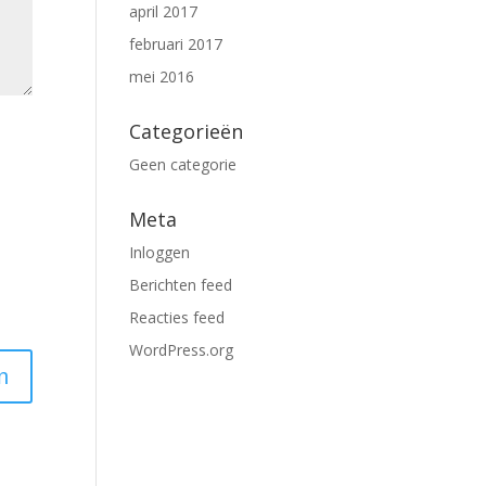
april 2017
februari 2017
mei 2016
Categorieën
Geen categorie
Meta
Inloggen
Berichten feed
Reacties feed
WordPress.org