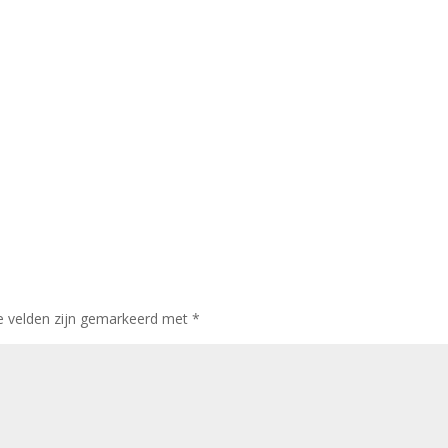
te velden zijn gemarkeerd met
*